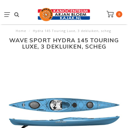
0
Home
/
Hydra 145 Touring Luxe, 3 dekluiken, scheg
WAVE SPORT HYDRA 145 TOURING
LUXE, 3 DEKLUIKEN, SCHEG