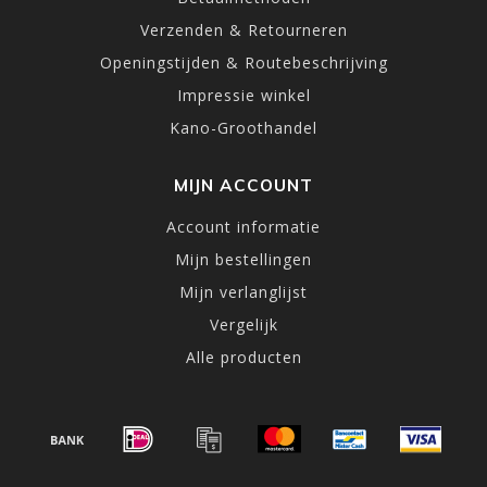
Verzenden & Retourneren
Openingstijden & Routebeschrijving
Impressie winkel
Kano-Groothandel
MIJN ACCOUNT
Account informatie
Mijn bestellingen
Mijn verlanglijst
Vergelijk
Alle producten