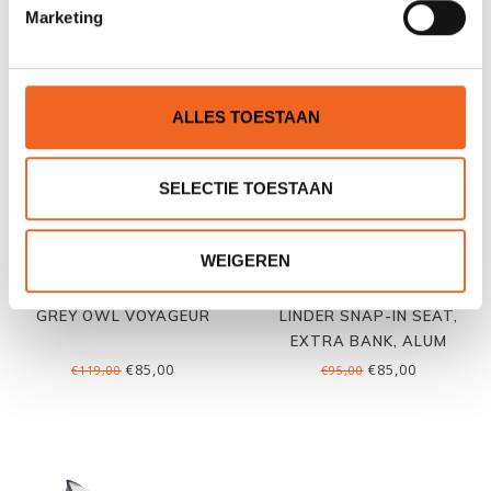
Marketing
GERELATEERDE PRODUCTEN
ALLES TOESTAAN
SELECTIE TOESTAAN
WEIGEREN
GREY OWL VOYAGEUR
LINDER SNAP-IN SEAT,
EXTRA BANK, ALUM
€85,00
€85,00
€119,00
€95,00