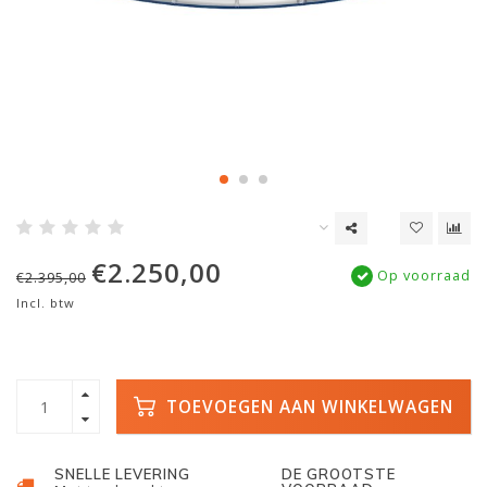
€2.250,00
Op voorraad
€2.395,00
Incl. btw
TOEVOEGEN AAN WINKELWAGEN
SNELLE LEVERING
DE GROOTSTE