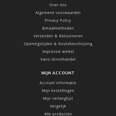
Over ons
Algemene voorwaarden
Privacy Policy
Betaalmethoden
Verzenden & Retourneren
Openingstijden & Routebeschrijving
Impressie winkel
Kano-Groothandel
MIJN ACCOUNT
Account informatie
Mijn bestellingen
Mijn verlanglijst
Vergelijk
Alle producten