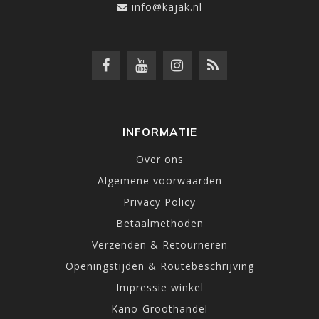
info@kajak.nl
INFORMATIE
Over ons
Algemene voorwaarden
Privacy Policy
Betaalmethoden
Verzenden & Retourneren
Openingstijden & Routebeschrijving
Impressie winkel
Kano-Groothandel