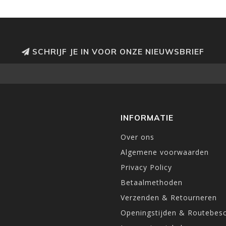
SCHRIJF JE IN VOOR ONZE NIEUWSBRIEF
INFORMATIE
Over ons
Algemene voorwaarden
Privacy Policy
Betaalmethoden
Verzenden & Retourneren
Openingstijden & Routebesc