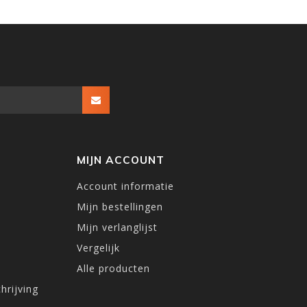
MIJN ACCOUNT
Account informatie
Mijn bestellingen
Mijn verlanglijst
Vergelijk
Alle producten
hrijving