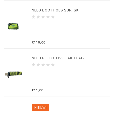
NELO BOOTHOES SURFSKI
€110,00
NELO REFLECTIVE TAIL FLAG
€11,00
NIEUW!