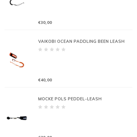
€30,00
VAIKOBI OCEAN PADDLING BEEN LEASH
€40,00
MOCKE POLS PEDDEL-LEASH