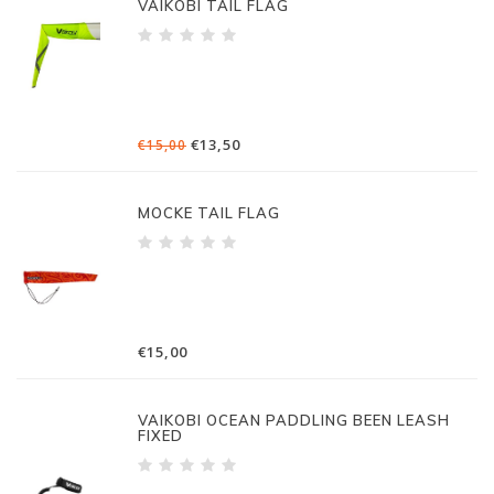
VAIKOBI TAIL FLAG
€13,50
€15,00
MOCKE TAIL FLAG
€15,00
VAIKOBI OCEAN PADDLING BEEN LEASH
FIXED