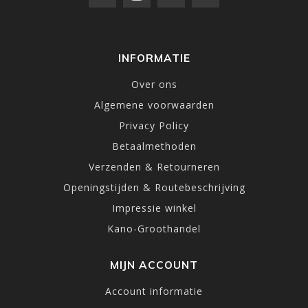
INFORMATIE
Over ons
Algemene voorwaarden
Privacy Policy
Betaalmethoden
Verzenden & Retourneren
Openingstijden & Routebeschrijving
Impressie winkel
Kano-Groothandel
MIJN ACCOUNT
Account informatie