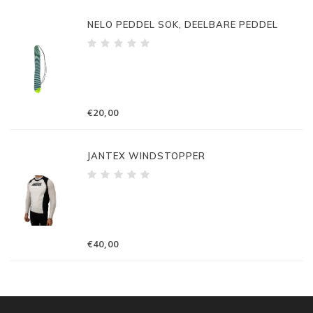
NELO PEDDEL SOK, DEELBARE PEDDEL
€20,00
JANTEX WINDSTOPPER
€40,00