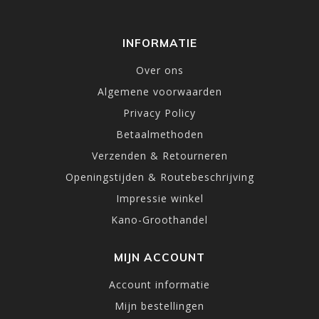
INFORMATIE
Over ons
Algemene voorwaarden
Privacy Policy
Betaalmethoden
Verzenden & Retourneren
Openingstijden & Routebeschrijving
Impressie winkel
Kano-Groothandel
MIJN ACCOUNT
Account informatie
Mijn bestellingen