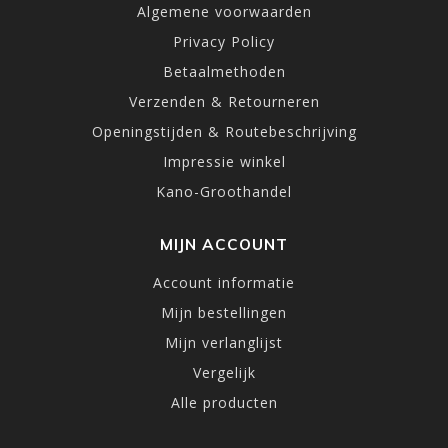
Algemene voorwaarden
Privacy Policy
Betaalmethoden
Verzenden & Retourneren
Openingstijden & Routebeschrijving
Impressie winkel
Kano-Groothandel
MIJN ACCOUNT
Account informatie
Mijn bestellingen
Mijn verlanglijst
Vergelijk
Alle producten