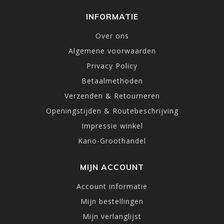
INFORMATIE
Over ons
Algemene voorwaarden
Privacy Policy
Betaalmethoden
Verzenden & Retourneren
Openingstijden & Routebeschrijving
Impressie winkel
Kano-Groothandel
MIJN ACCOUNT
Account informatie
Mijn bestellingen
Mijn verlanglijst