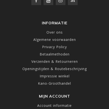
INFORMATIE
Over ons
Algemene voorwaarden
Privacy Policy
Betaalmethoden
Verzenden & Retourneren
Openingstijden & Routebeschrijving
Impressie winkel
Kano-Groothandel
MIJN ACCOUNT
Account informatie