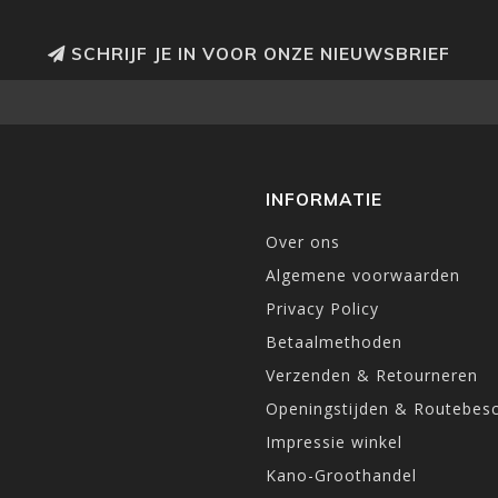
SCHRIJF JE IN VOOR ONZE NIEUWSBRIEF
INFORMATIE
Over ons
Algemene voorwaarden
Privacy Policy
Betaalmethoden
Verzenden & Retourneren
Openingstijden & Routebesc
Impressie winkel
Kano-Groothandel