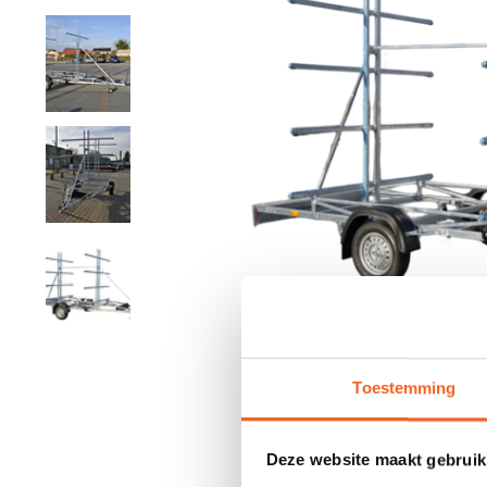
Toestemming
Deze website maakt gebruik