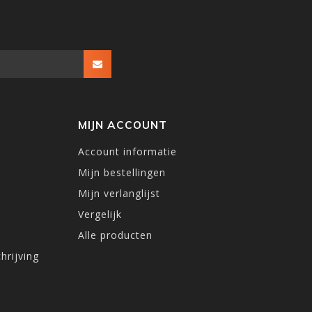
MIJN ACCOUNT
Account informatie
Mijn bestellingen
Mijn verlanglijst
Vergelijk
Alle producten
hrijving