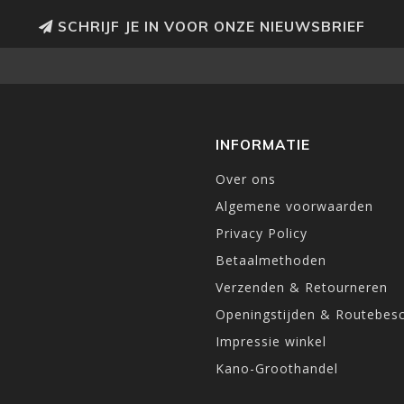
SCHRIJF JE IN VOOR ONZE NIEUWSBRIEF
INFORMATIE
Over ons
Algemene voorwaarden
Privacy Policy
Betaalmethoden
Verzenden & Retourneren
Openingstijden & Routebesc
Impressie winkel
Kano-Groothandel