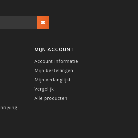
MIJN ACCOUNT
Account informatie
Mijn bestellingen
Mijn verlanglijst
Vergelijk
Alle producten
hrijving