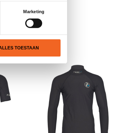
Marketing
N
ALLES TOESTAAN