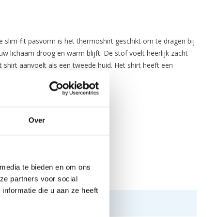
 slim-fit pasvorm is het thermoshirt geschikt om te dragen bij
w lichaam droog en warm blijft. De stof voelt heerlijk zacht
shirt aanvoelt als een tweede huid. Het shirt heeft een
Over
 media te bieden en om ons
ze partners voor social
nformatie die u aan ze heeft