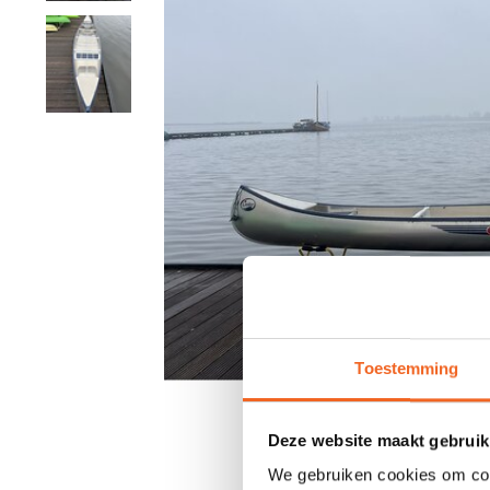
Toestemming
Deze website maakt gebruik
We gebruiken cookies om cont