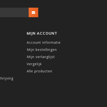
MIJN ACCOUNT
Account informatie
Mijn bestellingen
Mijn verlanglijst
Vergelijk
Alle producten
hrijving