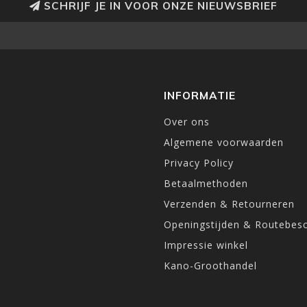
SCHRIJF JE IN VOOR ONZE NIEUWSBRIEF
INFORMATIE
Over ons
Algemene voorwaarden
Privacy Policy
Betaalmethoden
Verzenden & Retourneren
Openingstijden & Routebesc
Impressie winkel
Kano-Groothandel