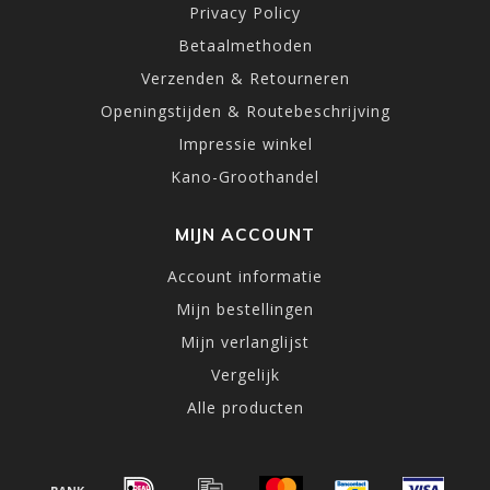
Privacy Policy
Betaalmethoden
Verzenden & Retourneren
Openingstijden & Routebeschrijving
Impressie winkel
Kano-Groothandel
MIJN ACCOUNT
Account informatie
Mijn bestellingen
Mijn verlanglijst
Vergelijk
Alle producten