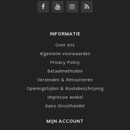
INFORMATIE
Over ons
Algemene voorwaarden
Privacy Policy
Betaalmethoden
Verzenden & Retourneren
Openingstijden & Routebeschrijving
Impressie winkel
Kano-Groothandel
MIJN ACCOUNT