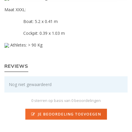
Maat XXXL:
Boat: 5.2 x 0.41 m
Cockpit: 0.39 x 1.03 m
Athletes: > 90 Kg
REVIEWS
Nog niet gewaardeerd
0 sterren op basis van 0 beoordelingen
JE BEOORDELING TOEVOEGEN