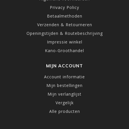
Privacy Policy
Betaalmethoden
Verzenden & Retourneren
Openingstijden & Routebeschrijving
Impressie winkel
Kano-Groothandel
MIJN ACCOUNT
Account informatie
Mijn bestellingen
Mijn verlanglijst
Vergelijk
Alle producten