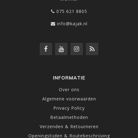
075 621 8805
info@kajak.nl
INFORMATIE
Over ons
Algemene voorwaarden
Privacy Policy
Betaalmethoden
Verzenden & Retourneren
Openingstijden & Routebeschrijving