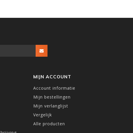
MIJN ACCOUNT
Account informatie
Mijn bestellingen
Mijn verlanglijst
Vergelijk
Alle producten
hrijving