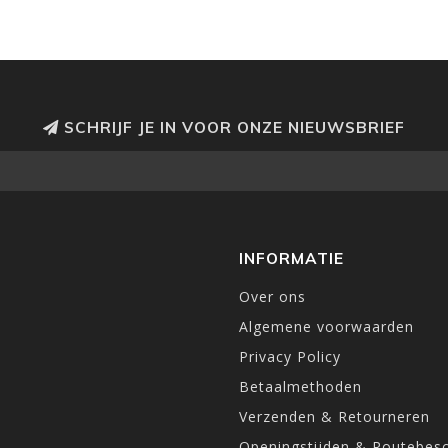
SCHRIJF JE IN VOOR ONZE NIEUWSBRIEF
INFORMATIE
Over ons
Algemene voorwaarden
Privacy Policy
Betaalmethoden
Verzenden & Retourneren
Openingstijden & Routebesc