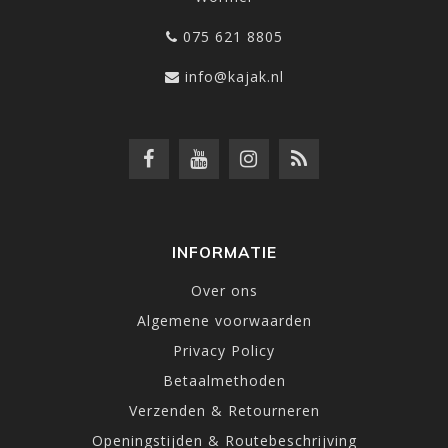
075 621 8805
info@kajak.nl
INFORMATIE
Over ons
Algemene voorwaarden
Privacy Policy
Betaalmethoden
Verzenden & Retourneren
Openingstijden & Routebeschrijving