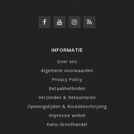
INFORMATIE
Over ons
Algemene voorwaarden
Privacy Policy
Betaalmethoden
Verzenden & Retourneren
Openingstijden & Routebeschrijving
Impressie winkel
Kano-Groothandel