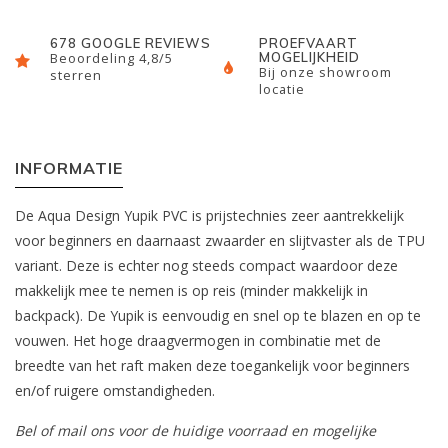
678 GOOGLE REVIEWS
PROEFVAART
MOGELIJKHEID
Beoordeling 4,8/5
Bij onze showroom
sterren
locatie
INFORMATIE
De Aqua Design Yupik PVC is prijstechnies zeer aantrekkelijk
voor beginners en daarnaast zwaarder en slijtvaster als de TPU
variant. Deze is echter nog steeds compact waardoor deze
makkelijk mee te nemen is op reis (minder makkelijk in
backpack). De Yupik is eenvoudig en snel op te blazen en op te
vouwen. Het hoge draagvermogen in combinatie met de
breedte van het raft maken deze toegankelijk voor beginners
en/of ruigere omstandigheden.
Bel of mail ons voor de huidige voorraad en mogelijke