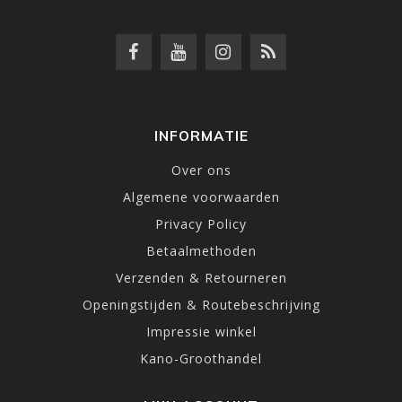
INFORMATIE
Over ons
Algemene voorwaarden
Privacy Policy
Betaalmethoden
Verzenden & Retourneren
Openingstijden & Routebeschrijving
Impressie winkel
Kano-Groothandel