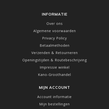
INFORMATIE
Over ons
Algemene voorwaarden
Privacy Policy
Betaalmethoden
Verzenden & Retourneren
Openingstijden & Routebeschrijving
Impressie winkel
Kano-Groothandel
MIJN ACCOUNT
Account informatie
Mijn bestellingen