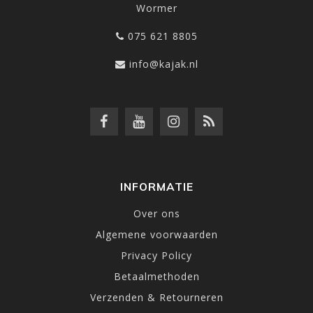
Wormer
075 621 8805
info@kajak.nl
INFORMATIE
Over ons
Algemene voorwaarden
Privacy Policy
Betaalmethoden
Verzenden & Retourneren