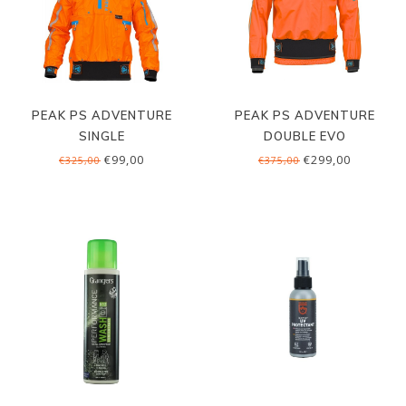
PEAK PS ADVENTURE
PEAK PS ADVENTURE
SINGLE
DOUBLE EVO
€99,00
€299,00
€325,00
€375,00