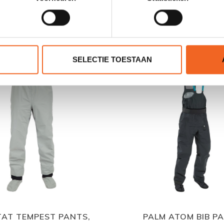
GERELATEERDE PRODUCTE
SELECTIE TOESTAAN
AT TEMPEST PANTS,
PALM ATOM BIB P