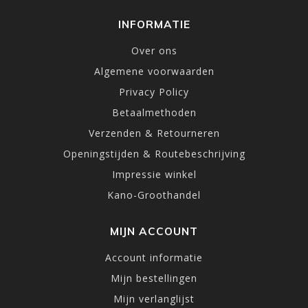
INFORMATIE
Over ons
Algemene voorwaarden
Privacy Policy
Betaalmethoden
Verzenden & Retourneren
Openingstijden & Routebeschrijving
Impressie winkel
Kano-Groothandel
MIJN ACCOUNT
Account informatie
Mijn bestellingen
Mijn verlanglijst