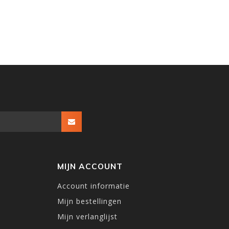
MIJN ACCOUNT
Account informatie
Mijn bestellingen
Mijn verlanglijst