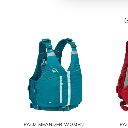
PALM MEANDER WOMEN
PA