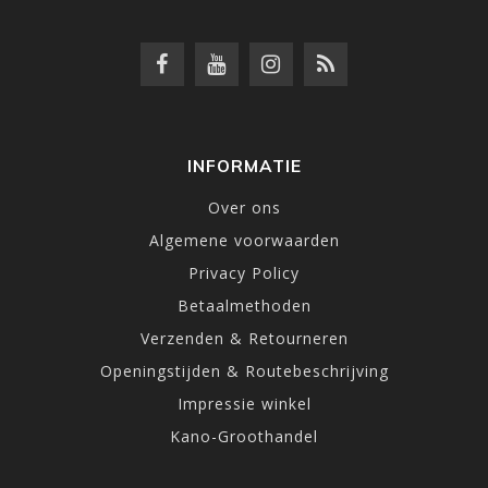
INFORMATIE
Over ons
Algemene voorwaarden
Privacy Policy
Betaalmethoden
Verzenden & Retourneren
Openingstijden & Routebeschrijving
Impressie winkel
Kano-Groothandel