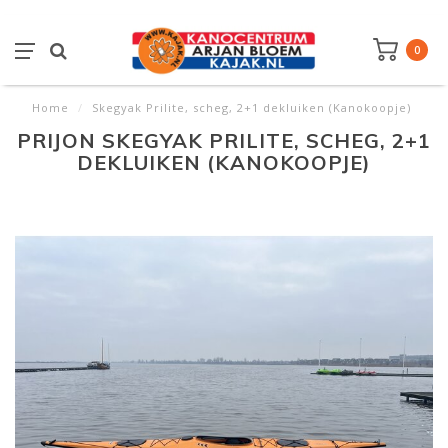
0
Home
/
Skegyak Prilite, scheg, 2+1 dekluiken (Kanokoopje)
PRIJON SKEGYAK PRILITE, SCHEG, 2+1
DEKLUIKEN (KANOKOOPJE)