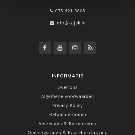
075 621 8805
info@kajak.nl
INFORMATIE
Over ons
Algemene voorwaarden
Privacy Policy
Betaalmethoden
Verzenden & Retourneren
Openingstijden & Routebeschrijving