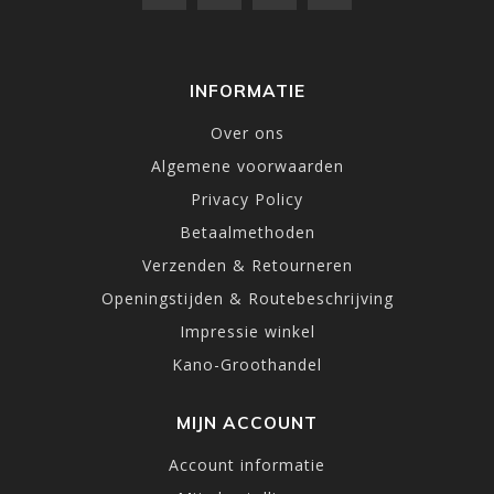
INFORMATIE
Over ons
Algemene voorwaarden
Privacy Policy
Betaalmethoden
Verzenden & Retourneren
Openingstijden & Routebeschrijving
Impressie winkel
Kano-Groothandel
MIJN ACCOUNT
Account informatie