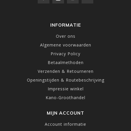
INFORMATIE
Over ons
Algemene voorwaarden
Privacy Policy
Betaalmethoden
Verzenden & Retourneren
Openingstijden & Routebeschrijving
Impressie winkel
Kano-Groothandel
MIJN ACCOUNT
Account informatie