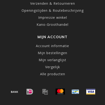
Verzenden & Retourneren
Openingstijden & Routebeschrijving
Impressie winkel
Kano-Groothandel
MIJN ACCOUNT
Account informatie
Mijn bestellingen
Mijn verlanglijst
Vergelijk
Alle producten