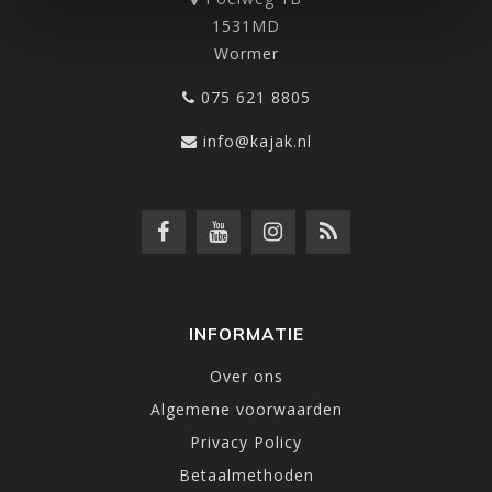
1531MD
Wormer
075 621 8805
info@kajak.nl
INFORMATIE
Over ons
Algemene voorwaarden
Privacy Policy
Betaalmethoden