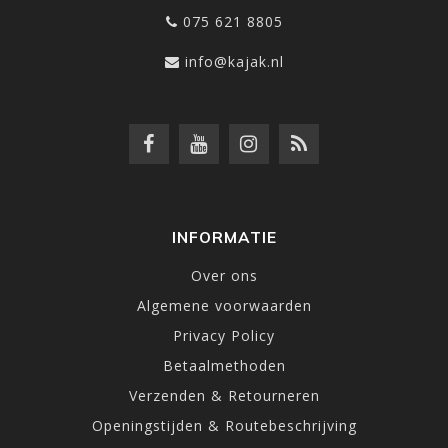
075 621 8805
info@kajak.nl
INFORMATIE
Over ons
Algemene voorwaarden
Privacy Policy
Betaalmethoden
Verzenden & Retourneren
Openingstijden & Routebeschrijving