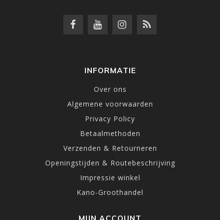
INFORMATIE
Over ons
Algemene voorwaarden
Privacy Policy
Betaalmethoden
Verzenden & Retourneren
Openingstijden & Routebeschrijving
Impressie winkel
Kano-Groothandel
MIJN ACCOUNT