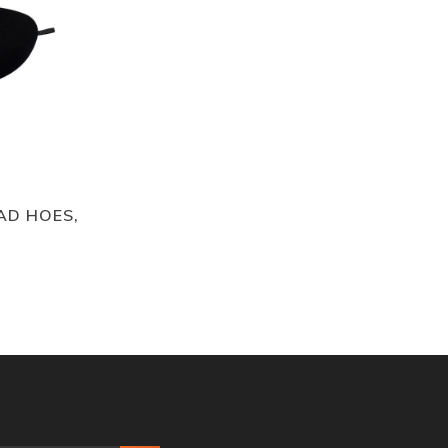
AD HOES,