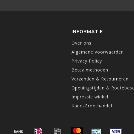
INFORMATIE
Over ons
Algemene voorwaarden
Privacy Policy
Betaalmethoden
Verzenden & Retourneren
Openingstijden & Routebesc
Impressie winkel
Kano-Groothandel