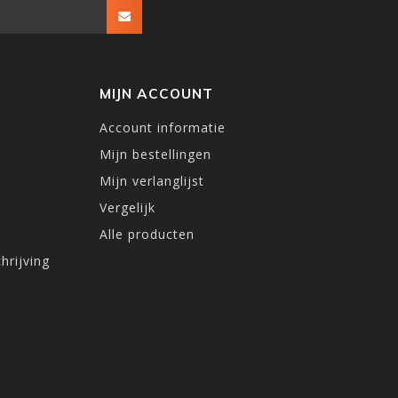
MIJN ACCOUNT
Account informatie
Mijn bestellingen
Mijn verlanglijst
Vergelijk
Alle producten
hrijving