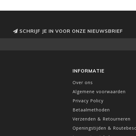
SCHRIJF JE IN VOOR ONZE NIEUWSBRIEF
INFORMATIE
Over ons
Algemene voorwaarden
Privacy Policy
Betaalmethoden
Verzenden & Retourneren
Openingstijden & Routebesc