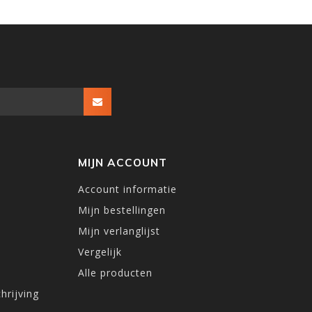
MIJN ACCOUNT
Account informatie
Mijn bestellingen
Mijn verlanglijst
Vergelijk
Alle producten
hrijving