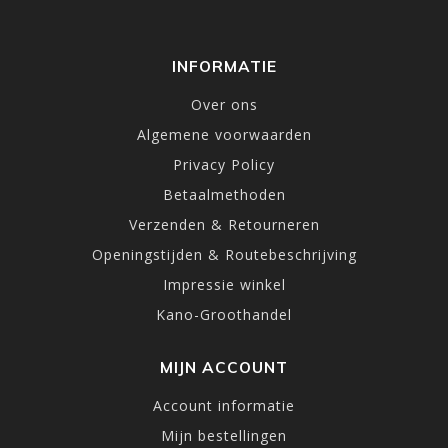
INFORMATIE
Over ons
Algemene voorwaarden
Privacy Policy
Betaalmethoden
Verzenden & Retourneren
Openingstijden & Routebeschrijving
Impressie winkel
Kano-Groothandel
MIJN ACCOUNT
Account informatie
Mijn bestellingen