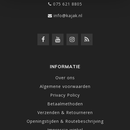
075 621 8805
info@kajak.nl
INFORMATIE
Over ons
Algemene voorwaarden
Privacy Policy
Betaalmethoden
Verzenden & Retourneren
Openingstijden & Routebeschrijving
Impressie winkel