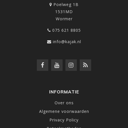
Poelweg 1B
1531MD
Wormer
075 621 8805
info@kajak.nl
INFORMATIE
Over ons
Algemene voorwaarden
Privacy Policy