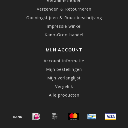
Betaalmethoden
Verzenden & Retourneren
Openingstijden & Routebeschrijving
Impressie winkel
Kano-Groothandel
MIJN ACCOUNT
Account informatie
Mijn bestellingen
Mijn verlanglijst
Vergelijk
Alle producten