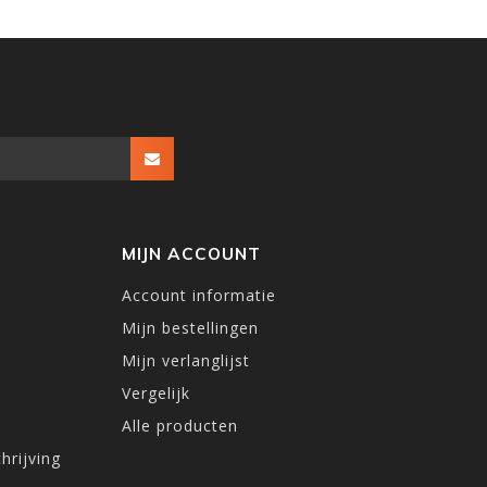
MIJN ACCOUNT
Account informatie
Mijn bestellingen
Mijn verlanglijst
Vergelijk
Alle producten
hrijving