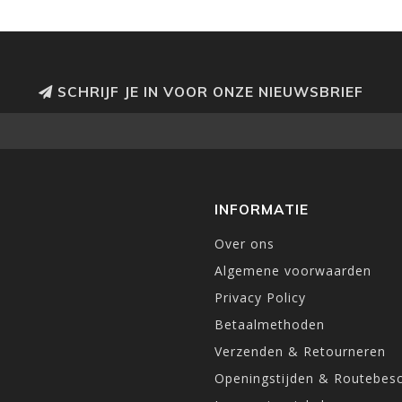
SCHRIJF JE IN VOOR ONZE NIEUWSBRIEF
INFORMATIE
Over ons
Algemene voorwaarden
Privacy Policy
Betaalmethoden
Verzenden & Retourneren
Openingstijden & Routebesc