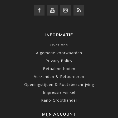
INFORMATIE
Over ons
Algemene voorwaarden
Privacy Policy
Betaalmethoden
Verzenden & Retourneren
Openingstijden & Routebeschrijving
Impressie winkel
Kano-Groothandel
MIJN ACCOUNT