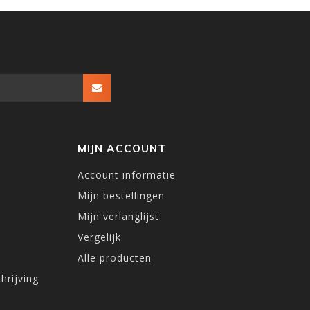
MIJN ACCOUNT
Account informatie
Mijn bestellingen
Mijn verlanglijst
Vergelijk
Alle producten
hrijving