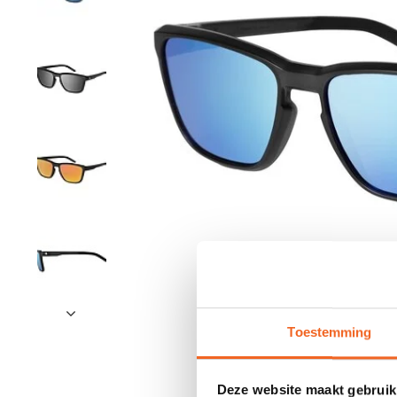
Toestemming
Deze website maakt gebruik