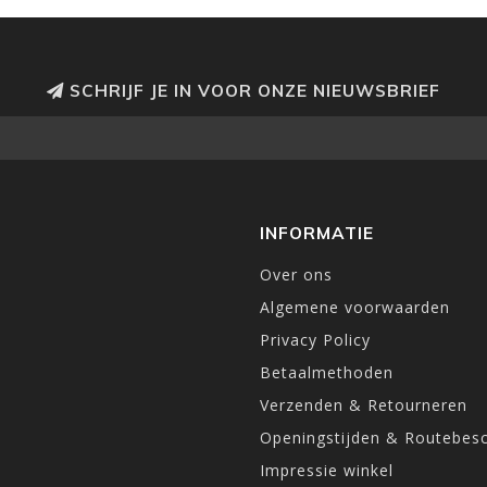
SCHRIJF JE IN VOOR ONZE NIEUWSBRIEF
INFORMATIE
Over ons
Algemene voorwaarden
Privacy Policy
Betaalmethoden
Verzenden & Retourneren
Openingstijden & Routebesc
Impressie winkel