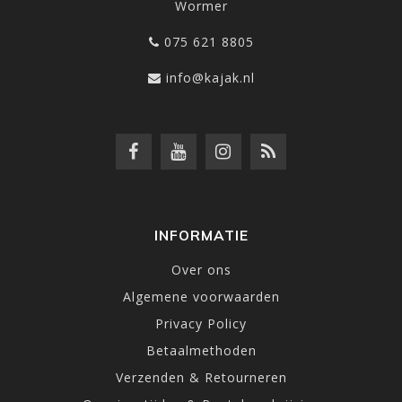
Wormer
075 621 8805
info@kajak.nl
INFORMATIE
Over ons
Algemene voorwaarden
Privacy Policy
Betaalmethoden
Verzenden & Retourneren