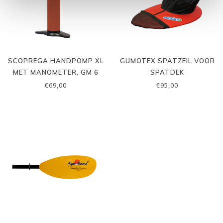
SCOPREGA HANDPOMP XL
GUMOTEX SPATZEIL VOOR
MET MANOMETER, GM 6
SPATDEK
€69,00
€95,00