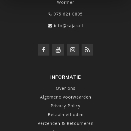
Wormer
075 621 8805
info@kajak.nl
INFORMATIE
Over ons
Algemene voorwaarden
Privacy Policy
Betaalmethoden
Verzenden & Retourneren