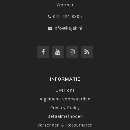
Wormer
075 621 8805
info@kajak.nl
INFORMATIE
Over ons
Algemene voorwaarden
Privacy Policy
Betaalmethoden
Verzenden & Retourneren