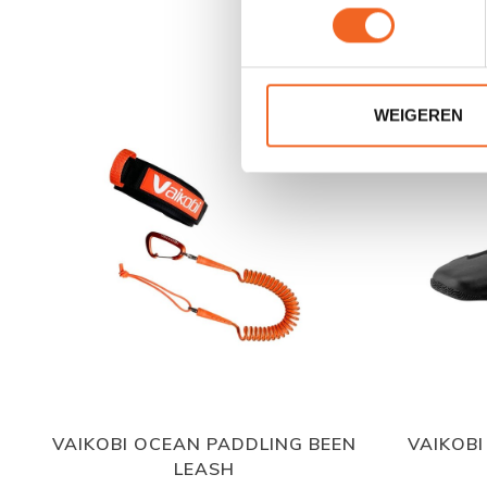
WEIGEREN
VAIKOBI OCEAN PADDLING BEEN
VAIKOBI
LEASH