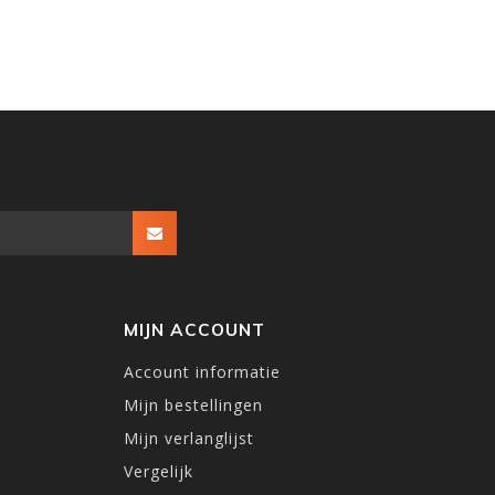
MIJN ACCOUNT
Account informatie
Mijn bestellingen
Mijn verlanglijst
Vergelijk