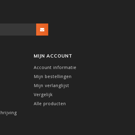
MIJN ACCOUNT
Account informatie
Mijn bestellingen
Mijn verlanglijst
Vergelijk
Alle producten
hrijving