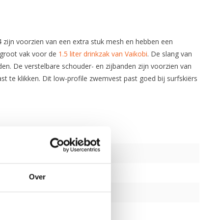
4 zijn voorzien van een extra stuk mesh en hebben een
 groot vak voor de
1.5 liter drinkzak van Vaikobi
. De slang van
n. De verstelbare schouder- en zijbanden zijn voorzien van
te klikken. Dit low-profile zwemvest past goed bij surfskiërs
Over