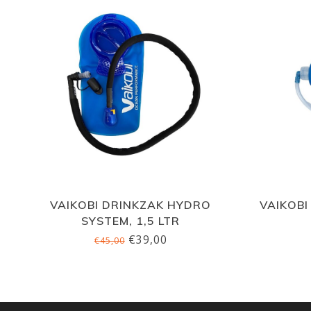
VAIKOBI DRINKZAK HYDRO
VAIKOBI
SYSTEM, 1,5 LTR
€39,00
€45,00