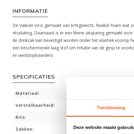
INFORMATIE
De Vaikobi V4 is gemaakt van lichtgewicht, flexibel foam wat
ritssluiting. Daarnaast is er een kleine uitsparing gemaakt voo
de drinkzak kan bevestigd worden onder het elastiek voorop 
een beschermende laag stof om irritatie van de gesp te voorko
en wedstrijdvaarders.
SPECIFICATIES
Materiaal
Verstelbaarheid:
Toestemming
Rits:
Deze website maakt gebruik
Zakken: