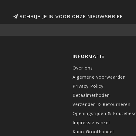
SCHRIJF JE IN VOOR ONZE NIEUWSBRIEF
INFORMATIE
Over ons
Algemene voorwaarden
Privacy Policy
Betaalmethoden
Verzenden & Retourneren
Openingstijden & Routebesc
Impressie winkel
Kano-Groothandel