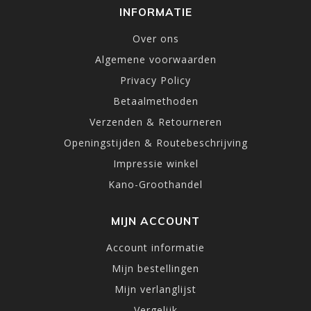
INFORMATIE
Over ons
Algemene voorwaarden
Privacy Policy
Betaalmethoden
Verzenden & Retourneren
Openingstijden & Routebeschrijving
Impressie winkel
Kano-Groothandel
MIJN ACCOUNT
Account informatie
Mijn bestellingen
Mijn verlanglijst
Vergelijk