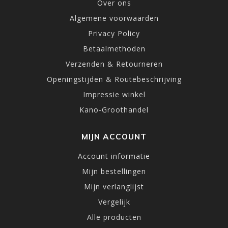
Over ons
Algemene voorwaarden
Privacy Policy
Betaalmethoden
Verzenden & Retourneren
Openingstijden & Routebeschrijving
Impressie winkel
Kano-Groothandel
MIJN ACCOUNT
Account informatie
Mijn bestellingen
Mijn verlanglijst
Vergelijk
Alle producten