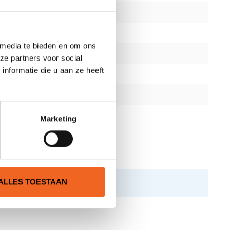
 media te bieden en om ons
ze partners voor social
nformatie die u aan ze heeft
Marketing
ALLES TOESTAAN