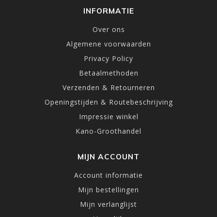
INFORMATIE
Over ons
Algemene voorwaarden
Privacy Policy
Betaalmethoden
Verzenden & Retourneren
Openingstijden & Routebeschrijving
Impressie winkel
Kano-Groothandel
MIJN ACCOUNT
Account informatie
Mijn bestellingen
Mijn verlanglijst